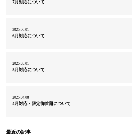
7月対応について
2025.06.01
6月対応について
2025.05.01
5月対応について
2025.04.08
4月対応・限定御首題について
最近の記事