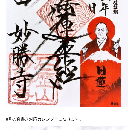
8月の直書き対応カレンダーになります。