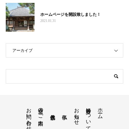
ホームページを開設致しました！
2021.01.31
アーカイブ
お問い合わせ
交通のご案内
お知らせ
妙勝寺について
ホーム