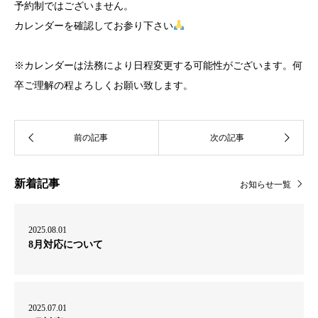
予約制ではございません。
カレンダーを確認してお参り下さい
※カレンダーは法務により日程変更する可能性がございます。何
卒ご理解の程よろしくお願い致します。
新着記事
お知らせ一覧
2025.08.01
8月対応について
2025.07.01