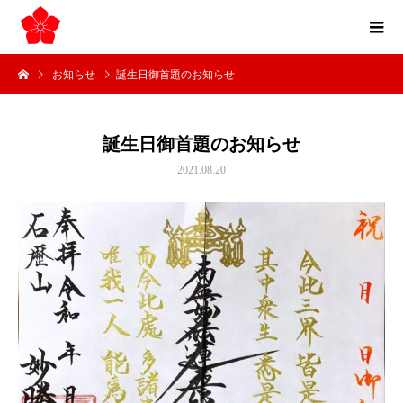
お知らせ
誕生日御首題のお知らせ
誕生日御首題のお知らせ
2021.08.20