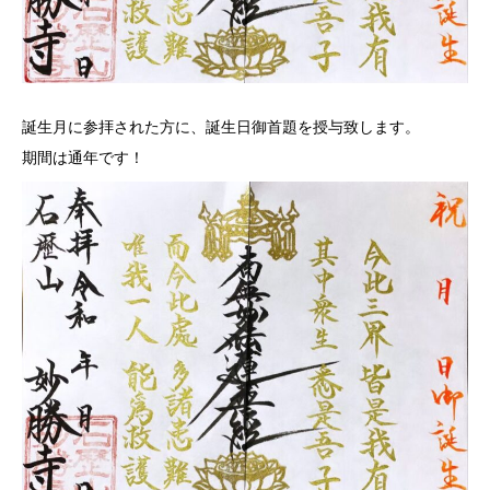
誕生月に参拝された方に、誕生日御首題を授与致します。
期間は通年です！