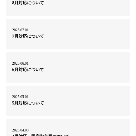
8月対応について
2025.07.01
7月対応について
2025.06.01
6月対応について
2025.05.01
5月対応について
2025.04.08